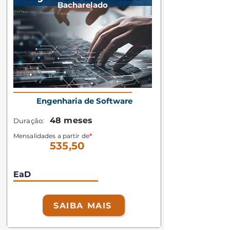
Bacharelado
Engenharia de Software
48 meses
Duração:
Mensalidades a partir de
*
535,50
EaD
SAIBA MAIS