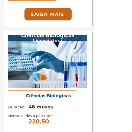
SAIBA MAIS
Licenciatura
Ciências Biológicas
48 meses
Duração:
Mensalidades a partir de
*
220,50