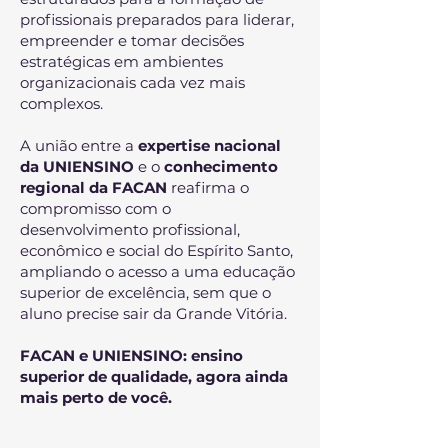
profissionais preparados para liderar,
empreender e tomar decisões
estratégicas em ambientes
organizacionais cada vez mais
complexos.
A união entre a
expertise nacional
da UNIENSINO
e o
conhecimento
regional da FACAN
reafirma o
compromisso com o
desenvolvimento profissional,
econômico e social do Espírito Santo,
ampliando o acesso a uma educação
superior de excelência, sem que o
aluno precise sair da Grande Vitória.
FACAN e UNIENSINO: ensino
superior de qualidade, agora ainda
mais perto de você.