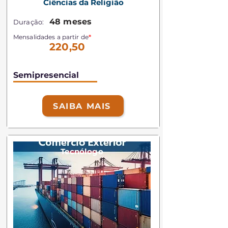
Ciências da Religião
48 meses
Duração:
Mensalidades a partir de
*
220,50
Semipresencial
SAIBA MAIS
Tecnólogo