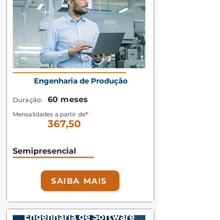
Engenharia de Produção
60 meses
Duração:
Mensalidades a partir de
*
367,50
Semipresencial
SAIBA MAIS