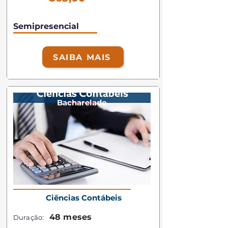
Semipresencial
SAIBA MAIS
Bacharelado
Ciências Contábeis
48 meses
Duração: