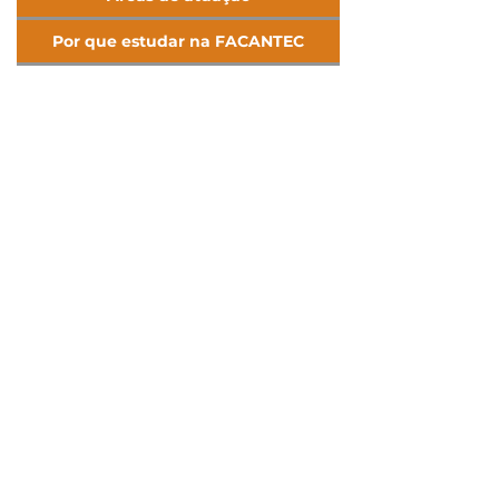
Por que estudar na FACANTEC