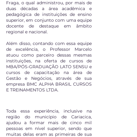
Fraga, o qual administrou, por mais de
duas décadas a área acadêmica e
pedagógica de instituições de ensino
superior, em conjunto com uma equipe
docente de destaque em âmbito
regional e nacional.
Além disso, contando com essa equipe
de excelência, o Professor Marcelo
atuou como parceiro dessas mesmas
instituições, na oferta de cursos de
MBA/PÓS-GRADUAÇÃO LATO SENSU e
cursos de capacitação na área de
Gestão e Negócios, através de sua
empresa BMC ALPHA BRASIL CURSOS
E TREINAMENTOS LTDA.
Toda essa experiência, inclusive na
região do município de Cariacica,
ajudou a formar mais de cinco mil
pessoas em nível superior, sendo que
muitas delas eram as primeiras de sua