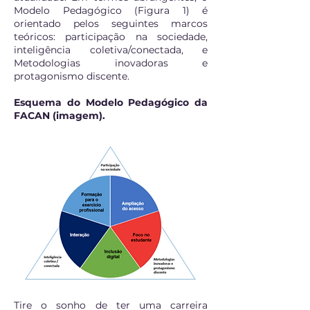
Modelo Pedagógico (Figura 1) é
orientado pelos seguintes marcos
teóricos: participação na sociedade,
inteligência coletiva/conectada, e
Metodologias inovadoras e
protagonismo discente.
Esquema do Modelo Pedagógico da
FACAN (imagem).
Tire o sonho de ter uma carreira