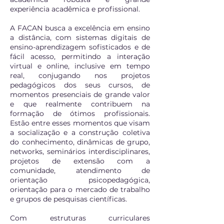
experiência acadêmica e profissional.
A FACAN busca a excelência em ensino
a distância, com sistemas digitais de
ensino-aprendizagem sofisticados e de
fácil acesso, permitindo a interação
virtual e online, inclusive em tempo
real, conjugando nos projetos
pedagógicos dos seus cursos, de
momentos presenciais de grande valor
e que realmente contribuem na
formação de ótimos profissionais.
Estão entre esses momentos que visam
a socialização e a construção coletiva
do conhecimento, dinâmicas de grupo,
networks, seminários interdisciplinares,
projetos de extensão com a
comunidade, atendimento de
orientação psicopedagógica,
orientação para o mercado de trabalho
e grupos de pesquisas científicas.
Com estruturas curriculares