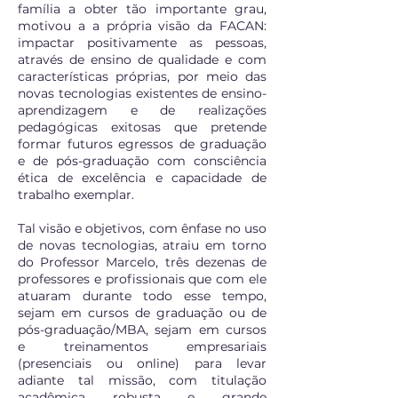
família a obter tão importante grau,
motivou a a própria visão da FACAN:
impactar positivamente as pessoas,
através de ensino de qualidade e com
características próprias, por meio das
novas tecnologias existentes de ensino-
aprendizagem e de realizações
pedagógicas exitosas que pretende
formar futuros egressos de graduação
e de pós-graduação com consciência
ética de excelência e capacidade de
trabalho exemplar.
Tal visão e objetivos, com ênfase no uso
de novas tecnologias, atraiu em torno
do Professor Marcelo, três dezenas de
professores e profissionais que com ele
atuaram durante todo esse tempo,
sejam em cursos de graduação ou de
pós-graduação/MBA, sejam em cursos
e treinamentos empresariais
(presenciais ou online) para levar
adiante tal missão, com titulação
acadêmica robusta e grande