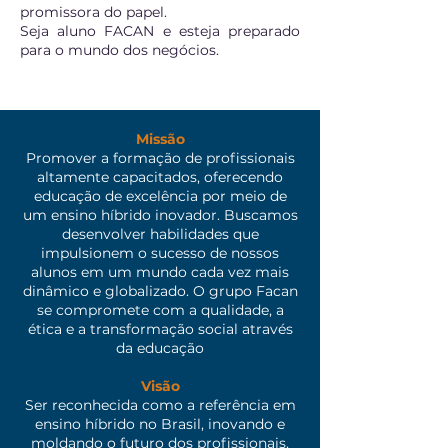
promissora do papel.
Seja aluno FACAN e esteja preparado
para o mundo dos negócios.
Missão
Promover a formação de profissionais
altamente capacitados, oferecendo
educação de excelência por meio de
um ensino híbrido inovador. Buscamos
desenvolver habilidades que
impulsionem o sucesso de nossos
alunos em um mundo cada vez mais
dinâmico e globalizado. O grupo Facan
se compromete com a qualidade, a
ética e a transformação social através
da educação
Visão
Ser reconhecida como a referência em
ensino híbrido no Brasil, inovando e
moldando o futuro dos profissionais.