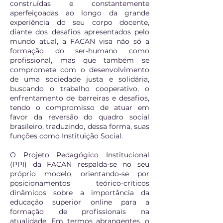
construídas e constantemente
aperfeiçoadas ao longo da grande
experiência do seu corpo docente,
diante dos desafios apresentados pelo
mundo atual, a FACAN visa não só a
formação do ser-humano como
profissional, mas que também se
compromete com o desenvolvimento
de uma sociedade justa e solidária,
buscando o trabalho cooperativo, o
enfrentamento de barreiras e desafios,
tendo o compromisso de atuar em
favor da reversão do quadro social
brasileiro, traduzindo, dessa forma, suas
funções como Instituição Social.
O Projeto Pedagógico Institucional
(PPI) da FACAN respalda-se no seu
próprio modelo, orientando-se por
posicionamentos teórico-críticos
dinâmicos sobre a importância da
educação superior online para a
formação de profissionais na
atualidade. Em termos abrangentes, o