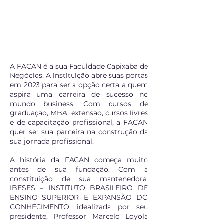
A FACAN é a sua Faculdade Capixaba de
Negócios. A instituição abre suas portas
em 2023 para ser a opção certa a quem
aspira uma carreira de sucesso no
mundo business. Com cursos de
graduação, MBA, extensão, cursos livres
e de capacitação profissional, a FACAN
quer ser sua parceira na construção da
sua jornada profissional.
A história da FACAN começa muito
antes de sua fundação. Com a
constituição de sua mantenedora,
IBESES – INSTITUTO BRASILEIRO DE
ENSINO SUPERIOR E EXPANSÃO DO
CONHECIMENTO, idealizada por seu
presidente, Professor Marcelo Loyola