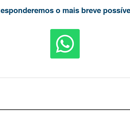
esponderemos o mais breve possíve