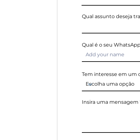
Qual assunto deseja tra
Qual é o seu WhatsAp
Tem interesse em um d
Insira uma mensagem