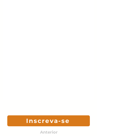
Inscreva-se
Anterior