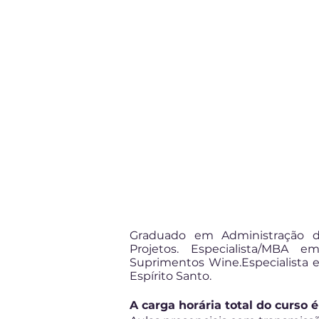
Graduado em Administração d
Projetos. Especialista/MBA 
Suprimentos Wine.Especialista e
Espírito Santo.
A carga horária total do curso 