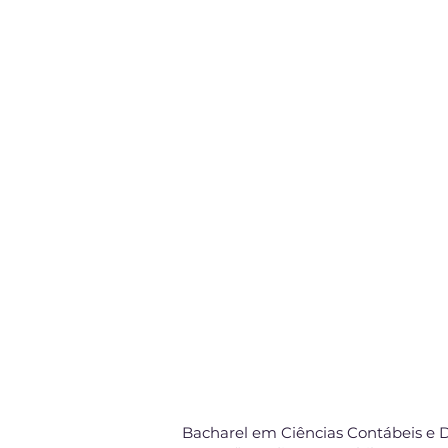
Bacharel em Ciências Contábeis e Di