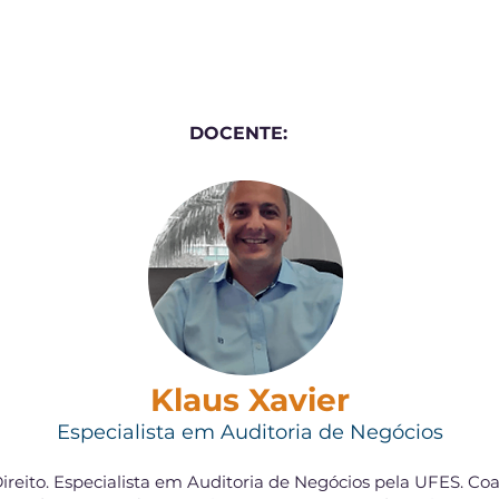
DOCENTE:
Klaus Xavier
Especialista em Auditoria de Negócios
reito. Especialista em Auditoria de Negócios pela UFES. Coa