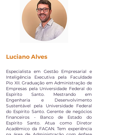
Luciano Alves
Especialista em Gestão Empresarial e
Inteligência Executiva pela Faculdade
Pio XII. Graduação em Administração de
Empresas pela Universidade Federal do
Espírito Santo. Mestrando em
Engenharia e Desenvolvimento
Sustentável pela Universidade Federal
do Espírito Santo. Gerente de negócios
financeiros - Banco de Estado do
Espírito Santo. Atua como Diretor
Acadêmico da FACAN. Tem experiência
na área de Administração com ênfase