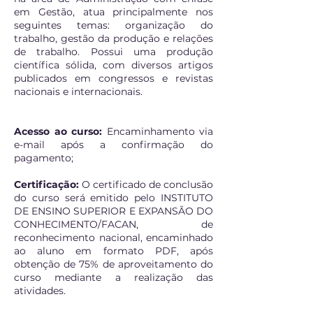
em Gestão, atua principalmente nos
seguintes temas: organização do
trabalho, gestão da produção e relações
de trabalho. Possui uma produção
científica sólida, com diversos artigos
publicados em congressos e revistas
nacionais e internacionais.
Acesso ao curso:
Encaminhamento via
e-mail após a confirmação do
pagamento;
Certificação:
O certificado de conclusão
do curso será emitido pelo INSTITUTO
DE ENSINO SUPERIOR E EXPANSÃO DO
CONHECIMENTO/FACAN, de
reconhecimento nacional, encaminhado
ao aluno em formato PDF, após
obtenção de 75% de aproveitamento do
curso mediante a realização das
atividades.