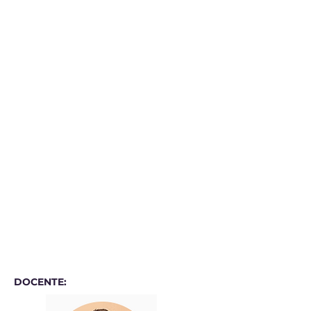
DOCENTE: