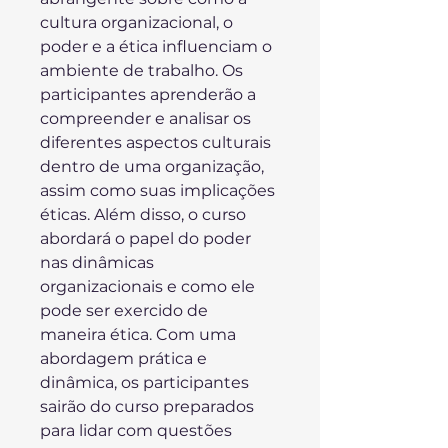
cultura organizacional, o 
poder e a ética influenciam o 
ambiente de trabalho. Os 
participantes aprenderão a 
compreender e analisar os 
diferentes aspectos culturais 
dentro de uma organização, 
assim como suas implicações 
éticas. Além disso, o curso 
abordará o papel do poder 
nas dinâmicas 
organizacionais e como ele 
pode ser exercido de 
maneira ética. Com uma 
abordagem prática e 
dinâmica, os participantes 
sairão do curso preparados 
para lidar com questões 